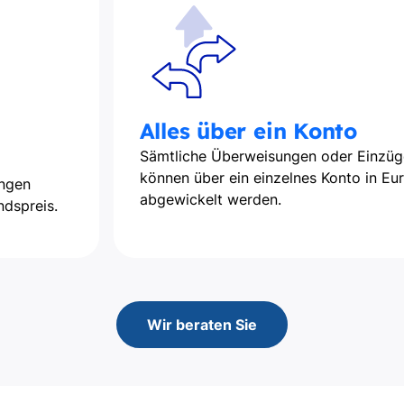
Alles über ein Konto
Sämtliche Überweisungen oder Einzüg
können über ein einzelnes Konto in Eu
ungen
abgewickelt werden.
ndspreis.
Wir beraten Sie