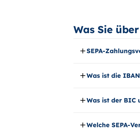
Was Sie über 
SEPA-Zahlungsve
Was ist die IBAN
Was ist der BIC 
Welche SEPA-Ver