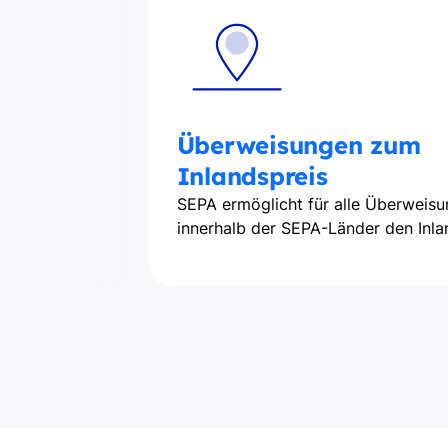
Überweisungen zum
Inlandspreis
SEPA ermöglicht für alle Überweis
innerhalb der SEPA-Länder den Inla