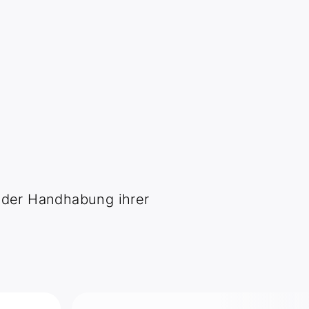
i der Handhabung ihrer