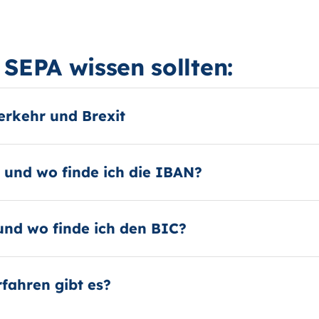
SEPA wissen sollten:
rkehr und Brexit
 und wo finde ich die IBAN?
und wo finde ich den BIC?
fahren gibt es?