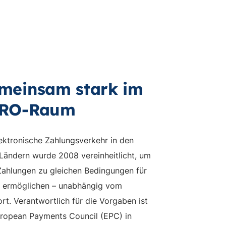
meinsam stark im
RO-Raum
ektronische Zahlungsverkehr in den
ändern wurde 2008 vereinheitlicht, um
Zahlungen zu gleichen Bedingungen für
u ermöglichen – unabhängig vom
rt. Verantwortlich für die Vorgaben ist
uropean Payments Council (EPC) in