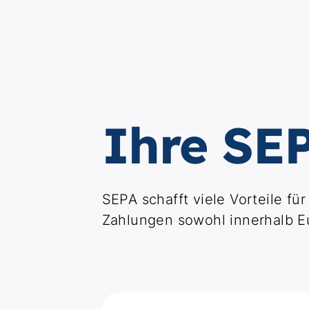
Ihre SEP
SEPA schafft viele Vorteile f
Zahlungen sowohl innerhalb Eu