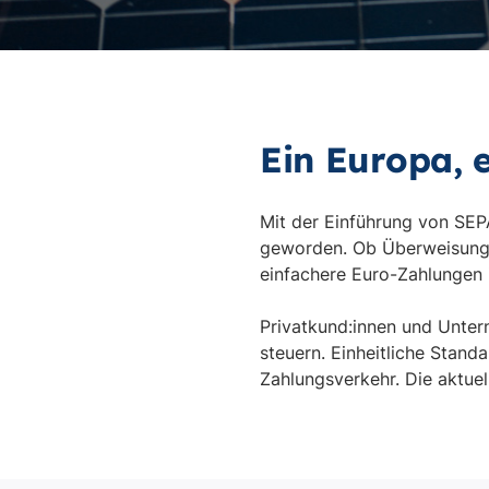
Ein Europa, 
Mit der Einführung von SEPA
geworden. Ob Überweisungen
einfachere Euro-Zahlungen 
Privatkund:innen und Unter
steuern. Einheitliche Stand
Zahlungsverkehr. Die aktuel