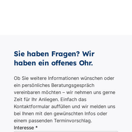
Sie haben Fragen? Wir
haben ein offenes Ohr.
Ob Sie weitere Informationen wünschen oder
ein persönliches Beratungsgespräch
vereinbaren möchten – wir nehmen uns gerne
Zeit für Ihr Anliegen. Einfach das
Kontaktformular auffüllen und wir melden uns
bei Ihnen mit den gewünschten Infos oder
einem passenden Terminvorschlag.
Interesse *