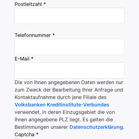
Postleitzahl *
Telefonnummer *
E-Mail *
Die von Ihnen angegebenen Daten werden nur
zum Zweck der Bearbeitung Ihrer Anfrage und
Kontaktaufnahme durch jene Filiale des
Volksbanken Kreditinstitute-Verbundes
verwendet, in deren Einzugsgebiet die von
Ihnen angegebene PLZ liegt. Es gelten die
Bestimmungen unserer
Datenschutzerklärung
.
Captcha *