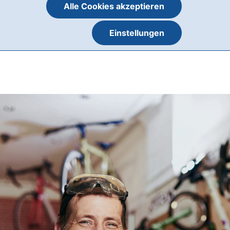
Alle Cookies akzeptieren
Einstellungen