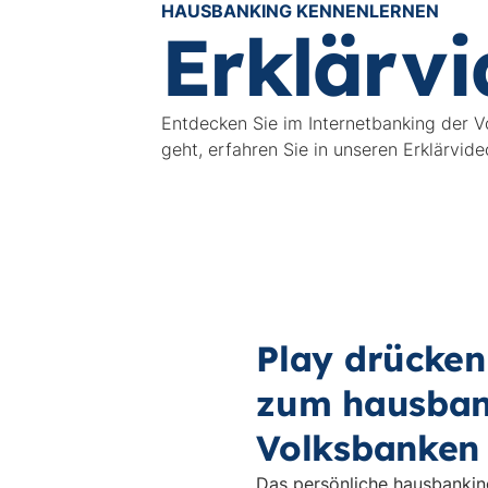
HAUSBANKING KENNENLERNEN
Erklärvi
Entdecken Sie im Internetbanking der V
geht, erfahren Sie in unseren Erklärvide
Play drücken
zum hausban
Volksbanken
Das persönliche hausbanking