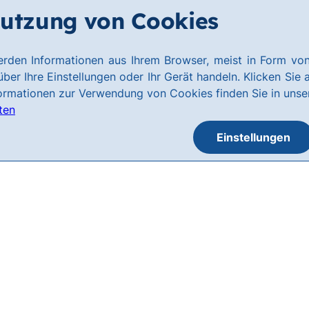
utzung von Cookies
rden Informationen aus Ihrem Browser, meist in Form von
ber Ihre Einstellungen oder Ihr Gerät handeln. Klicken Sie 
formationen zur Verwendung von Cookies finden Sie in uns
ten
Einstellungen