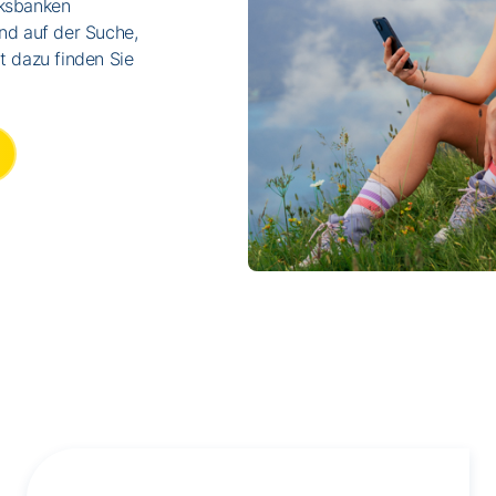
lksbanken
nd auf der Suche,
t dazu finden Sie