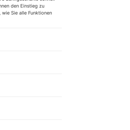
hnen den Einstieg zu
 wie Sie alle Funktionen