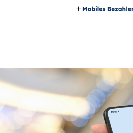
Mobiles Bezahle