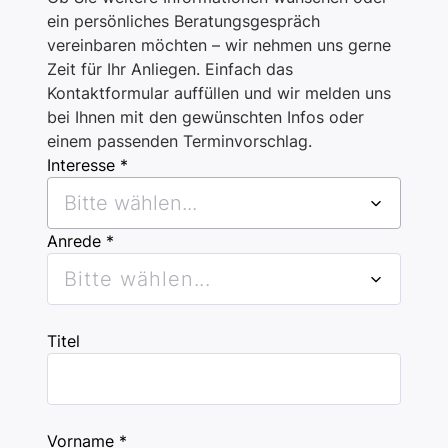
ein persönliches Beratungsgespräch
vereinbaren möchten – wir nehmen uns gerne
Zeit für Ihr Anliegen. Einfach das
Kontaktformular auffüllen und wir melden uns
bei Ihnen mit den gewünschten Infos oder
einem passenden Terminvorschlag.
Interesse *
Bitte wählen...
Anrede *
Bitte wählen...
Titel
Vorname *