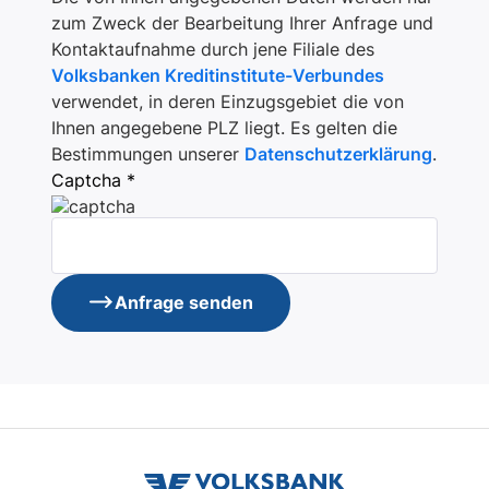
zum Zweck der Bearbeitung Ihrer Anfrage und
Kontaktaufnahme durch jene Filiale des
Volksbanken Kreditinstitute-Verbundes
verwendet, in deren Einzugsgebiet die von
Ihnen angegebene PLZ liegt. Es gelten die
Bestimmungen unserer
Datenschutzerklärung
.
Captcha *
Anfrage senden
volksbank