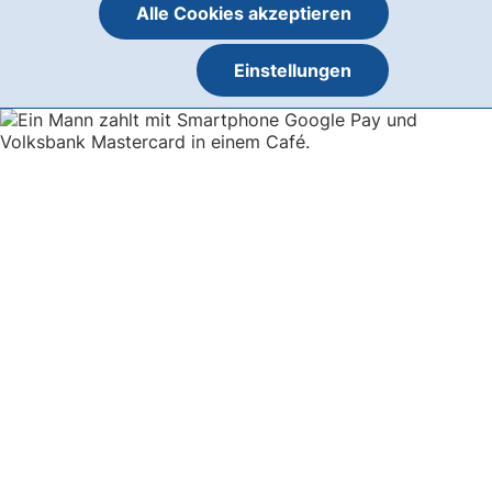
Alle Cookies akzeptieren
Einstellungen