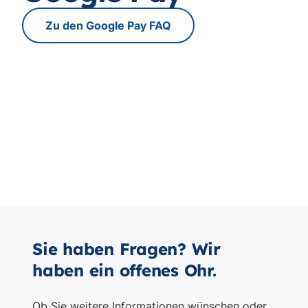
Sie haben Fragen? Wir
haben ein offenes Ohr.
Ob Sie weitere Informationen wünschen oder