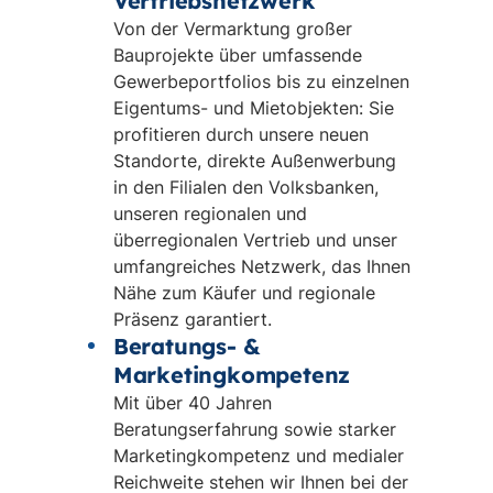
Vertriebsnetzwerk
Von der Vermarktung großer
Bauprojekte über umfassende
Gewerbeportfolios bis zu einzelnen
Eigentums- und Mietobjekten: Sie
profitieren durch unsere neuen
Standorte, direkte Außenwerbung
in den Filialen den Volksbanken,
unseren regionalen und
überregionalen Vertrieb und unser
umfangreiches Netzwerk, das Ihnen
Nähe zum Käufer und regionale
Präsenz garantiert.
Beratungs- &
Marketingkompetenz
Mit über 40 Jahren
Beratungserfahrung sowie starker
Marketingkompetenz und medialer
Reichweite stehen wir Ihnen bei der