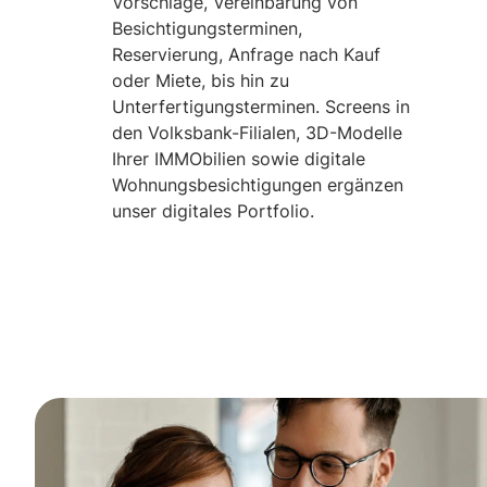
Vorschläge, Vereinbarung von
Besichtigungsterminen,
Reservierung, Anfrage nach Kauf
oder Miete, bis hin zu
Unterfertigungsterminen. Screens in
den Volksbank-Filialen, 3D-Modelle
Ihrer IMMObilien sowie digitale
Wohnungsbesichtigungen ergänzen
unser digitales Portfolio.