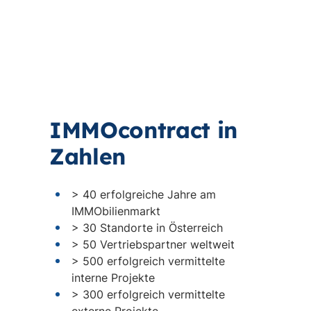
IMMOcontract in
Zahlen
> 40 erfolgreiche Jahre am
IMMObilienmarkt
> 30 Standorte in Österreich
> 50 Vertriebspartner weltweit
> 500 erfolgreich vermittelte
interne Projekte
> 300 erfolgreich vermittelte