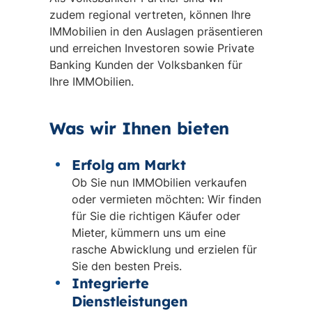
zudem regional vertreten, können Ihre
IMMobilien in den Auslagen präsentieren
und erreichen Investoren sowie Private
Banking Kunden der Volksbanken für
Ihre IMMObilien.
Was wir Ihnen bieten
Erfolg am Markt
Ob Sie nun IMMObilien verkaufen
oder vermieten möchten: Wir finden
für Sie die richtigen Käufer oder
Mieter, kümmern uns um eine
rasche Abwicklung und erzielen für
Sie den besten Preis.
Integrierte
Dienstleistungen