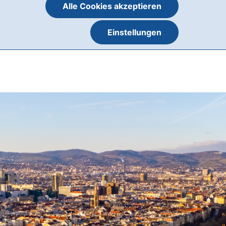
Alle Cookies akzeptieren
Einstellungen