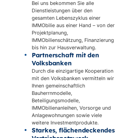
Bei uns bekommen Sie alle
Dienstleistungen über den
gesamten Lebenszyklus einer
IMMObilie aus einer Hand – von der
Projektplanung,
IMMObilienschätzung, Finanzierung
bis hin zur Hausverwaltung.
Partnerschaft mit den
Volksbanken
Durch die einzigartige Kooperation
mit den Volksbanken vermitteln wir
Ihnen gemeinschaftlich
Bauherrnmodelle,
Beteiligungsmodelle,
IMMObilienanleihen, Vorsorge und
Anlagewohnungen sowie viele
weitere Investmentprodukte.
Starkes, flächendeckendes