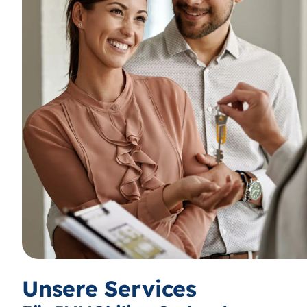
Unsere Services