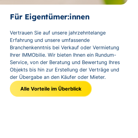
Für Eigentümer:innen
Vertrauen Sie auf unsere jahrzehntelange
Erfahrung und unsere umfassende
Branchenkenntnis bei Verkauf oder Vermietung
Ihrer IMMObilie. Wir bieten Ihnen ein Rundum-
Service, von der Beratung und Bewertung Ihres
Objekts bis hin zur Erstellung der Verträge und
der Übergabe an den Käufer oder Mieter.
Alle Vorteile im Überblick