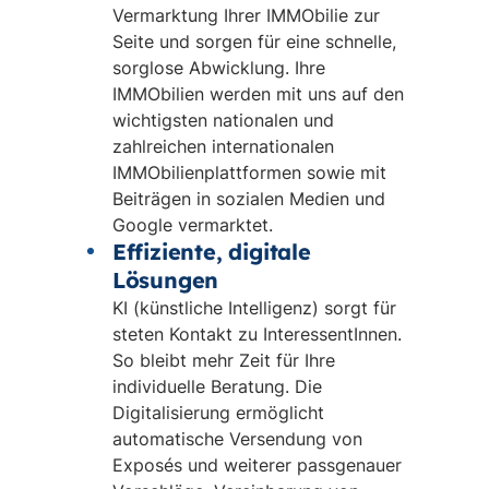
Vermarktung Ihrer IMMObilie zur
Seite und sorgen für eine schnelle,
sorglose Abwicklung. Ihre
IMMObilien werden mit uns auf den
wichtigsten nationalen und
zahlreichen internationalen
IMMObilienplattformen sowie mit
Beiträgen in sozialen Medien und
Google vermarktet.
Effiziente, digitale
Lösungen
KI (künstliche Intelligenz) sorgt für
steten Kontakt zu InteressentInnen.
So bleibt mehr Zeit für Ihre
individuelle Beratung. Die
Digitalisierung ermöglicht
automatische Versendung von
Exposés und weiterer passgenauer