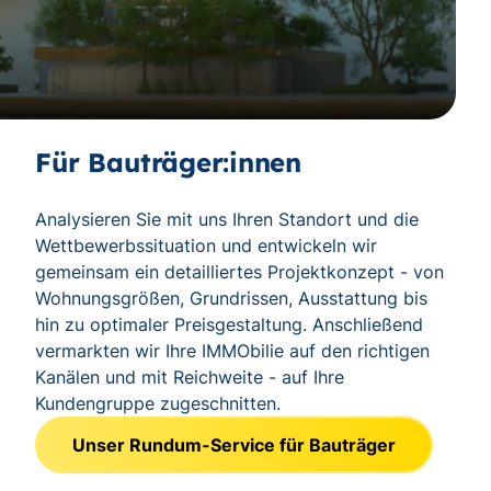
Für Bauträger:innen
Analysieren Sie mit uns Ihren Standort und die
Wettbewerbssituation und entwickeln wir
gemeinsam ein detailliertes Projektkonzept - von
Wohnungsgrößen, Grundrissen, Ausstattung bis
hin zu optimaler Preisgestaltung. Anschließend
vermarkten wir Ihre IMMObilie auf den richtigen
Kanälen und mit Reichweite - auf Ihre
Kundengruppe zugeschnitten.
Unser Rundum-Service für Bauträger