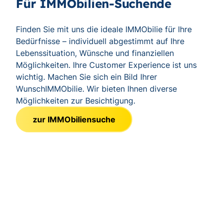
Für IMMObilien-Suchende
Finden Sie mit uns die ideale IMMObilie für Ihre
Bedürfnisse – individuell abgestimmt auf Ihre
Lebenssituation, Wünsche und finanziellen
Möglichkeiten. Ihre Customer Experience ist uns
wichtig. Machen Sie sich ein Bild Ihrer
WunschIMMObilie. Wir bieten Ihnen diverse
Möglichkeiten zur Besichtigung.
zur IMMObiliensuche