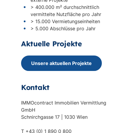
externe Projekte
> 400.000 m² durchschnittlich
vermittelte Nutzfläche pro Jahr
> 15.000 Vermietungseinheiten
> 5.000 Abschlüsse pro Jahr
Aktuelle Projekte
Unsere aktuellen Projekte
Kontakt
IMMOcontract Immobilien Vermittlung
GmbH
Schnirchgasse 17 | 1030 Wien
T +43 (0) 1 890 0 800