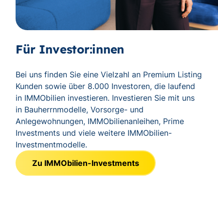
Für Investor:innen
Bei uns finden Sie eine Vielzahl an Premium Listing
Kunden sowie über 8.000 Investoren, die laufend
in IMMObilien investieren. Investieren Sie mit uns
in Bauherrnmodelle, Vorsorge- und
Anlegewohnungen, IMMObilienanleihen, Prime
Investments und viele weitere IMMObilien-
Investmentmodelle.
Zu IMMObilien-Investments