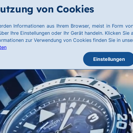
utzung von Cookies
rden Informationen aus Ihrem Browser, meist in Form von
ber Ihre Einstellungen oder Ihr Gerät handeln. Klicken Sie 
formationen zur Verwendung von Cookies finden Sie in uns
ten
Einstellungen